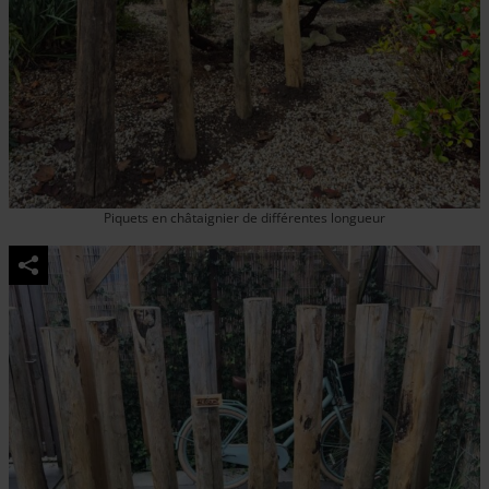
Piquets en châtaignier de différentes longueur