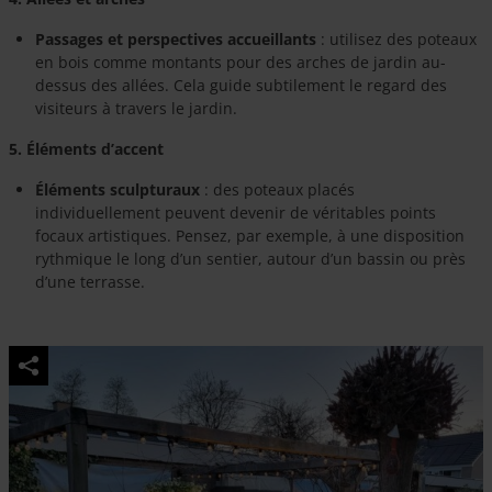
Passages et perspectives accueillants
: utilisez des poteaux
en bois comme montants pour des arches de jardin au-
dessus des allées. Cela guide subtilement le regard des
visiteurs à travers le jardin.
5. Éléments d’accent
Éléments sculpturaux
: des poteaux placés
individuellement peuvent devenir de véritables points
focaux artistiques. Pensez, par exemple, à une disposition
rythmique le long d’un sentier, autour d’un bassin ou près
d’une terrasse.