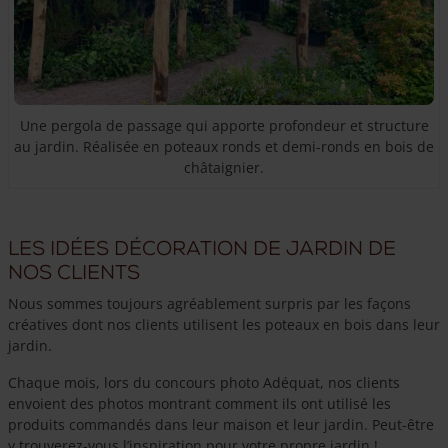
Une pergola de passage qui apporte profondeur et structure
au jardin. Réalisée en poteaux ronds et demi-ronds en bois de
châtaignier.
Les idées décoration de jardin de
nos clients
Nous sommes toujours agréablement surpris par les façons
créatives dont nos clients utilisent les poteaux en bois dans leur
jardin.
Chaque mois, lors du concours photo Adéquat, nos clients
envoient des photos montrant comment ils ont utilisé les
produits commandés dans leur maison et leur jardin. Peut-être
y trouverez-vous l’inspiration pour votre propre jardin !