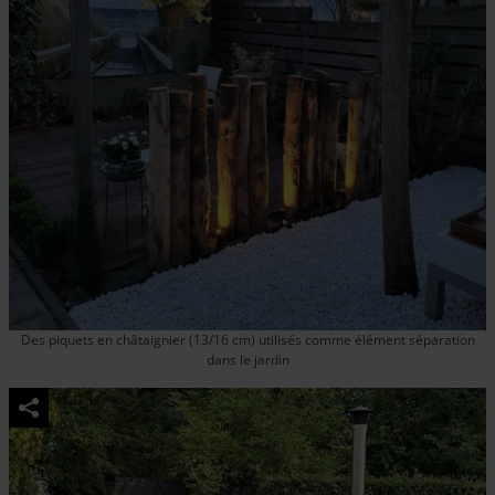
Des piquets en châtaignier (13/16 cm) utilisés comme élément séparation
dans le jardin