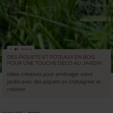
Général
Des piquets et poteaux en bois
pour une touche déco au jardin
Idées créatives pour aménager votre
jardin avec des piquets en châtaignier et
robinier
22 mai 2025
—
Rachel