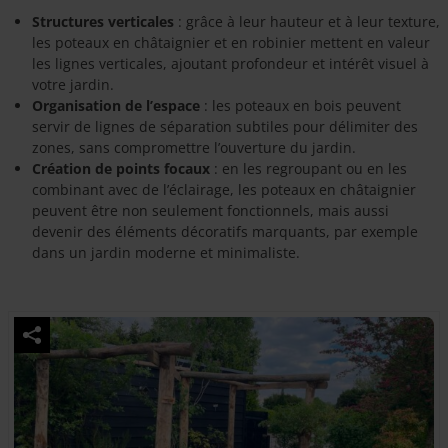
Structures verticales
: grâce à leur hauteur et à leur texture,
les poteaux en châtaignier et en robinier mettent en valeur
les lignes verticales, ajoutant profondeur et intérêt visuel à
votre jardin.
Organisation de l’espace
: les poteaux en bois peuvent
servir de lignes de séparation subtiles pour délimiter des
zones, sans compromettre l’ouverture du jardin.
Création de points focaux
: en les regroupant ou en les
combinant avec de l’éclairage, les poteaux en châtaignier
peuvent être non seulement fonctionnels, mais aussi
devenir des éléments décoratifs marquants, par exemple
dans un jardin moderne et minimaliste.