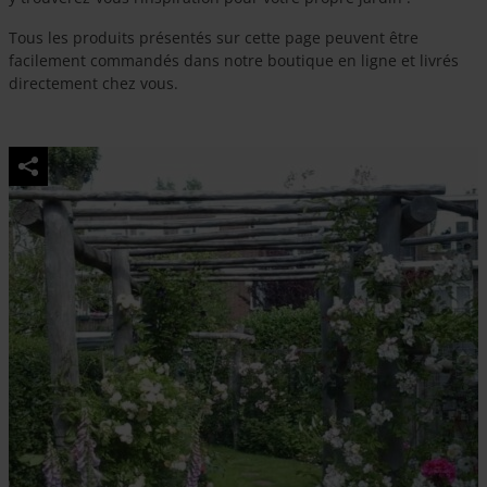
Tous les produits présentés sur cette page peuvent être
facilement commandés dans notre boutique en ligne et livrés
directement chez vous.