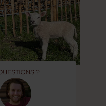
Questions ?