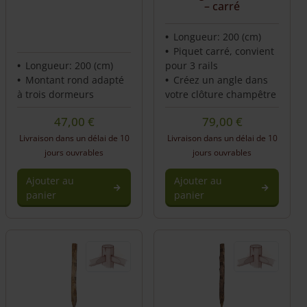
– carré
Longueur: 200 (cm)
Piquet carré, convient
Longueur: 200 (cm)
pour 3 rails
Montant rond adapté
Créez un angle dans
à trois dormeurs
votre clôture champêtre
47,00
€
79,00
€
Livraison dans un délai de 10
Livraison dans un délai de 10
jours ouvrables
jours ouvrables
Ajouter au
Ajouter au
panier
panier