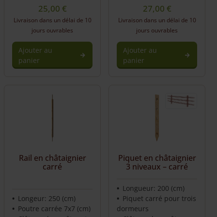
25,00
€
27,00
€
Livraison dans un délai de 10
Livraison dans un délai de 10
jours ouvrables
jours ouvrables
Ajouter au
Ajouter au
panier
panier
Rail en châtaignier
Piquet en châtaignier
carré
3 niveaux – carré
Longueur: 200 (cm)
Longeur: 250 (cm)
Piquet carré pour trois
Poutre carrée 7x7 (cm)
dormeurs