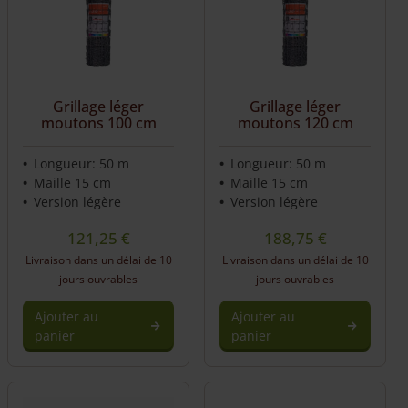
Grillage léger
Grillage léger
moutons 100 cm
moutons 120 cm
Longueur: 50 m
Longueur: 50 m
Maille 15 cm
Maille 15 cm
Version légère
Version légère
121,25
€
188,75
€
Livraison dans un délai de 10
Livraison dans un délai de 10
jours ouvrables
jours ouvrables
Ajouter au
Ajouter au
panier
panier