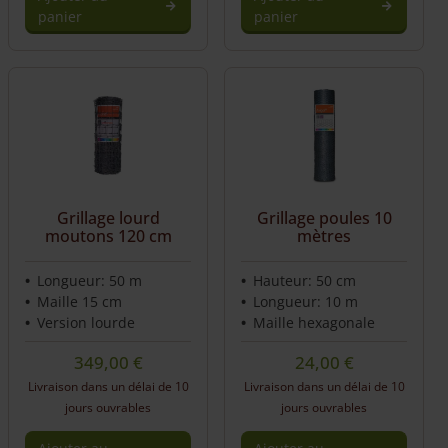
panier
panier
Grillage lourd
Grillage poules 10
moutons 120 cm
mètres
Longueur: 50 m
Hauteur: 50 cm
Maille 15 cm
Longueur: 10 m
Version lourde
Maille hexagonale
349,00
€
24,00
€
Livraison dans un délai de 10
Livraison dans un délai de 10
jours ouvrables
jours ouvrables