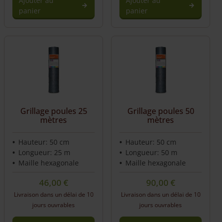
Ajouter au
Ajouter au
panier
panier
Grillage poules 25
Grillage poules 50
mètres
mètres
Hauteur: 50 cm
Hauteur: 50 cm
Longueur: 25 m
Longueur: 50 m
Maille hexagonale
Maille hexagonale
46,00
€
90,00
€
Livraison dans un délai de 10
Livraison dans un délai de 10
jours ouvrables
jours ouvrables