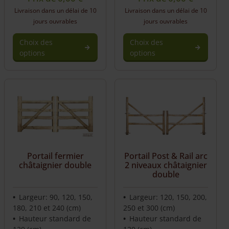
Livraison dans un délai de 10
Livraison dans un délai de 10
jours ouvrables
jours ouvrables
Choix des
Choix des
options
options
Portail Post & Rail arc
Portail fermier
2 niveaux châtaignier
châtaignier double
double
Largeur: 90, 120, 150,
Largeur: 120, 150, 200,
180, 210 et 240 (cm)
250 et 300 (cm)
Hauteur standard de
Hauteur standard de