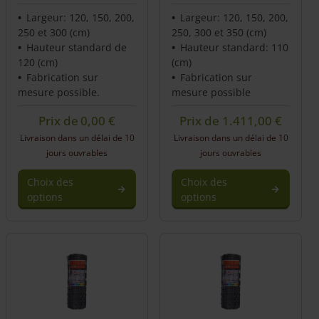
Largeur: 120, 150, 200,
Largeur: 120, 150, 200,
250 et 300 (cm)
250, 300 et 350 (cm)
Hauteur standard de
Hauteur standard: 110
120 (cm)
(cm)
Fabrication sur
Fabrication sur
mesure possible.
mesure possible
Prix de
0,00
€
Prix de
1.411,00
€
Livraison dans un délai de 10
Livraison dans un délai de 10
jours ouvrables
jours ouvrables
Choix des
Choix des
options
options