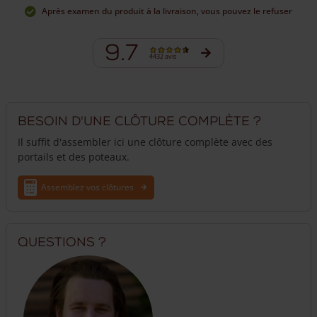
projet.
Après examen du produit à la livraison, vous pouvez le refuser
9.7
4432 avis
Besoin d'une clôture complète ?
Il suffit d'assembler ici une clôture complète avec des
portails et des poteaux.
Assemblez vos clôtures
Questions ?