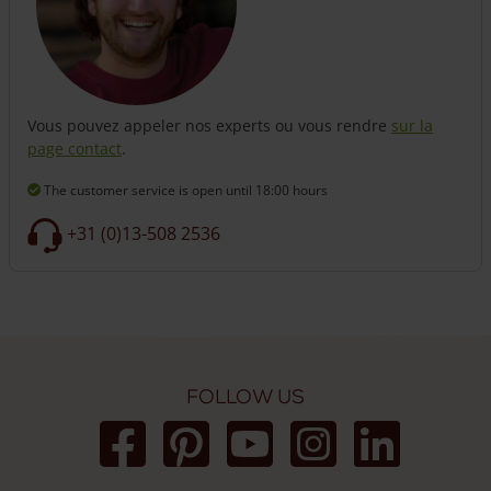
Vous pouvez appeler nos experts ou vous rendre
sur la
page contact
.
The customer service is open
until 18:00 hours
+31 (0)13-508 2536
Follow us