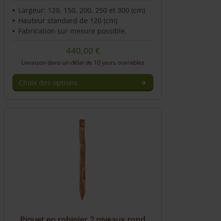
Largeur: 120, 150, 200, 250 et 300 (cm)
Hauteur standard de 120 (cm)
Fabrication sur mesure possible.
440,00
€
Livraison dans un délai de 10 jours ouvrables
Choix des options
Piquet en robinier 2 niveaux rond