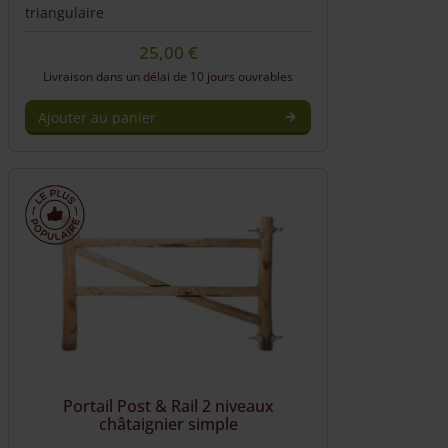
triangulaire
25,00
€
Livraison dans un délai de 10 jours ouvrables
Ajouter au panier
Portail Post & Rail 2 niveaux
châtaignier simple