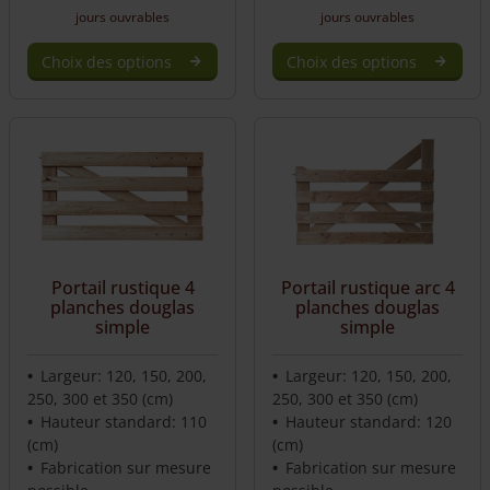
jours ouvrables
jours ouvrables
Choix des options
Choix des options
Portail rustique 4
Portail rustique arc 4
planches douglas
planches douglas
simple
simple
Largeur: 120, 150, 200,
Largeur: 120, 150, 200,
250, 300 et 350 (cm)
250, 300 et 350 (cm)
Hauteur standard: 110
Hauteur standard: 120
(cm)
(cm)
Fabrication sur mesure
Fabrication sur mesure