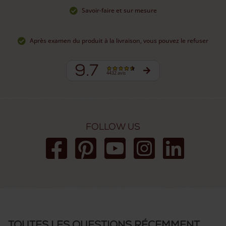
Savoir-faire et sur mesure
Après examen du produit à la livraison, vous pouvez le refuser
9.7
4432 avis
Follow us
Toutes les questions récemment