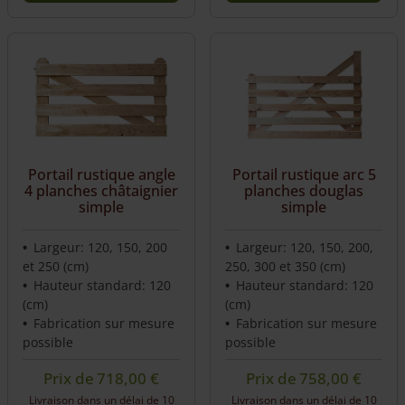
Portail rustique angle
Portail rustique arc 5
4 planches châtaignier
planches douglas
simple
simple
Largeur: 120, 150, 200
Largeur: 120, 150, 200,
et 250 (cm)
250, 300 et 350 (cm)
Hauteur standard: 120
Hauteur standard: 120
(cm)
(cm)
Fabrication sur mesure
Fabrication sur mesure
possible
possible
Prix de
718,00
€
Prix de
758,00
€
Livraison dans un délai de 10
Livraison dans un délai de 10