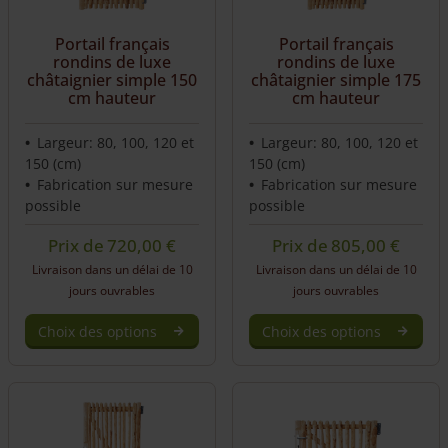
Portail français
Portail français
rondins de luxe
rondins de luxe
châtaignier simple 150
châtaignier simple 175
cm hauteur
cm hauteur
Largeur: 80, 100, 120 et
Largeur: 80, 100, 120 et
150 (cm)
150 (cm)
Fabrication sur mesure
Fabrication sur mesure
possible
possible
Prix de
720,00
€
Prix de
805,00
€
Livraison dans un délai de 10
Livraison dans un délai de 10
jours ouvrables
jours ouvrables
Choix des options
Choix des options