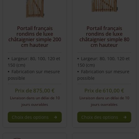
Portail français
Portail français
rondins de luxe
rondins de luxe
châtaignier simple 200
châtaignier simple 80
cm hauteur
cm hauteur
Largeur: 80, 100, 120 et
Largeur: 80, 100, 120 et
150 (cm)
150 (cm)
Fabrication sur mesure
Fabrication sur mesure
possible
possible
Prix de
875,00
€
Prix de
610,00
€
Livraison dans un délai de 10
Livraison dans un délai de 10
jours ouvrables
jours ouvrables
Choix des options
Choix des options