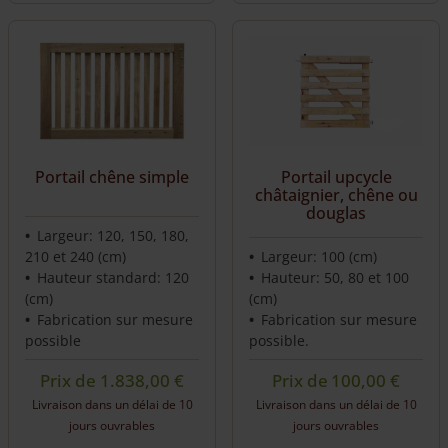
Portail upcycle
Portail chêne simple
châtaignier, chêne ou
douglas
Largeur: 120, 150, 180,
210 et 240 (cm)
Largeur: 100 (cm)
Hauteur standard: 120
Hauteur: 50, 80 et 100
(cm)
(cm)
Fabrication sur mesure
Fabrication sur mesure
possible
possible.
Prix de
1.838,00
€
Prix de
100,00
€
Livraison dans un délai de 10
Livraison dans un délai de 10
jours ouvrables
jours ouvrables