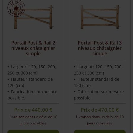
Portail Post & Rail 2
Portail Post & Rail 3
niveaux châtaignier
niveaux châtaignier
simple
simple
Largeur: 120, 150, 200,
Largeur: 120, 150, 200,
250 et 300 (cm)
250 et 300 (cm)
Hauteur standard de
Hauteur standard de
120 (cm)
120 (cm)
Fabrication sur mesure
Fabrication sur mesure
possible.
possible.
Prix de
440,00
€
Prix de
470,00
€
Livraison dans un délai de 10
Livraison dans un délai de 10
jours ouvrables
jours ouvrables