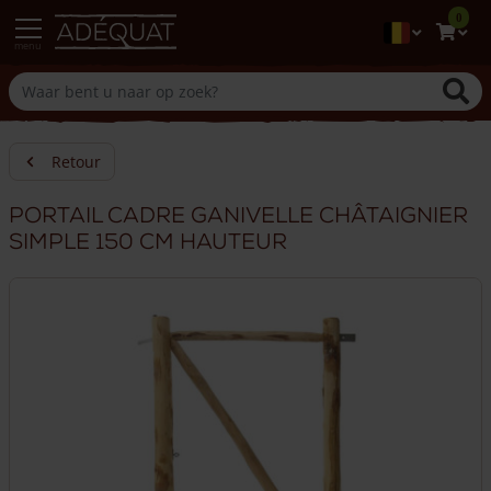
0
menu
Retour
Portail cadre ganivelle châtaignier
simple 150 cm hauteur