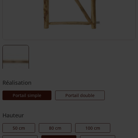
Réalisation
Portail simple
Portail double
Hauteur
50 cm
80 cm
100 cm