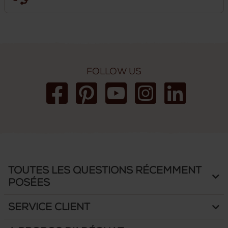
Follow us
Toutes les questions récemment
posées
Service client