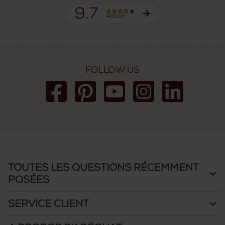
9.7
4432 avis
Follow us
Toutes les questions récemment
posées
Service client