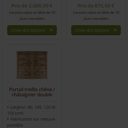
Prix de
3.000,00
€
Prix de
875,00
€
Livraison dans un délai de 10
Livraison dans un délai de 10
jours ouvrables
jours ouvrables
Choix des options
Choix des options
Portail treillis chêne /
châtaignier double
Largeur: 80, 100, 120 et
150 (cm)
Fabrication sur mesure
possible