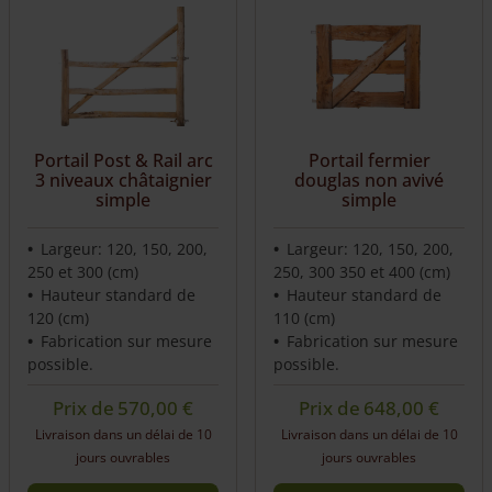
Portail Post & Rail arc
Portail fermier
3 niveaux châtaignier
douglas non avivé
simple
simple
Largeur: 120, 150, 200,
Largeur: 120, 150, 200,
250 et 300 (cm)
250, 300 350 et 400 (cm)
Hauteur standard de
Hauteur standard de
120 (cm)
110 (cm)
Fabrication sur mesure
Fabrication sur mesure
possible.
possible.
Prix de
570,00
€
Prix de
648,00
€
Livraison dans un délai de 10
Livraison dans un délai de 10
jours ouvrables
jours ouvrables