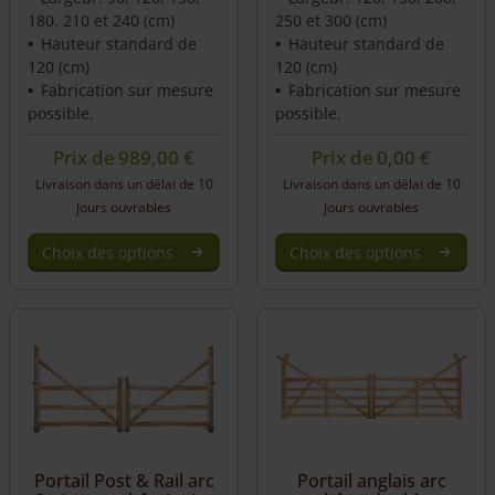
180, 210 et 240 (cm)
250 et 300 (cm)
Hauteur standard de
Hauteur standard de
120 (cm)
120 (cm)
Fabrication sur mesure
Fabrication sur mesure
possible.
possible.
Prix de
989,00
€
Prix de
0,00
€
Livraison dans un délai de 10
Livraison dans un délai de 10
jours ouvrables
jours ouvrables
Choix des options
Choix des options
Portail Post & Rail arc
Portail anglais arc