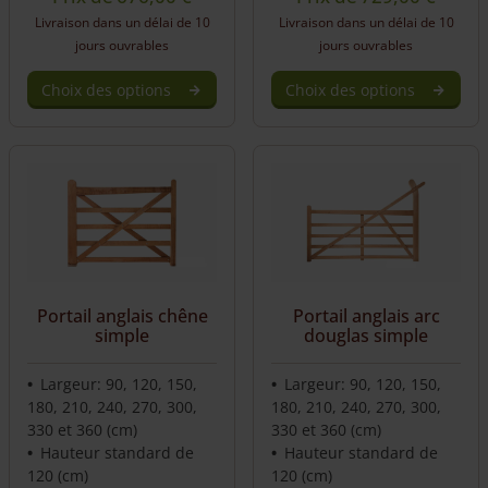
Livraison dans un délai de 10
Livraison dans un délai de 10
jours ouvrables
jours ouvrables
Choix des options
Choix des options
Portail anglais chêne
Portail anglais arc
simple
douglas simple
Largeur: 90, 120, 150,
Largeur: 90, 120, 150,
180, 210, 240, 270, 300,
180, 210, 240, 270, 300,
330 et 360 (cm)
330 et 360 (cm)
Hauteur standard de
Hauteur standard de
120 (cm)
120 (cm)