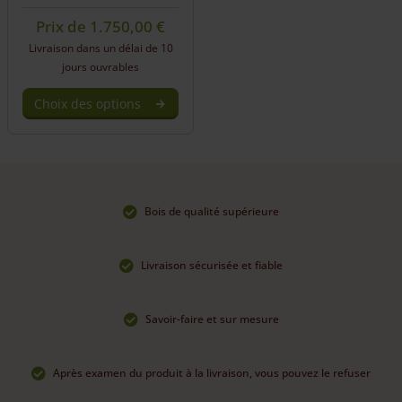
Prix de
1.750,00
€
Livraison dans un délai de 10
jours ouvrables
Choix des options
Bois de qualité supérieure
Livraison sécurisée et fiable
Savoir-faire et sur mesure
Après examen du produit à la livraison, vous pouvez le refuser