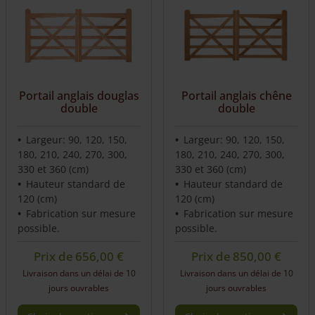
Portail anglais douglas
Portail anglais chêne
double
double
Largeur: 90, 120, 150,
Largeur: 90, 120, 150,
180, 210, 240, 270, 300,
180, 210, 240, 270, 300,
330 et 360 (cm)
330 et 360 (cm)
Hauteur standard de
Hauteur standard de
120 (cm)
120 (cm)
Fabrication sur mesure
Fabrication sur mesure
possible.
possible.
Prix de
656,00
€
Prix de
850,00
€
Livraison dans un délai de 10
Livraison dans un délai de 10
jours ouvrables
jours ouvrables