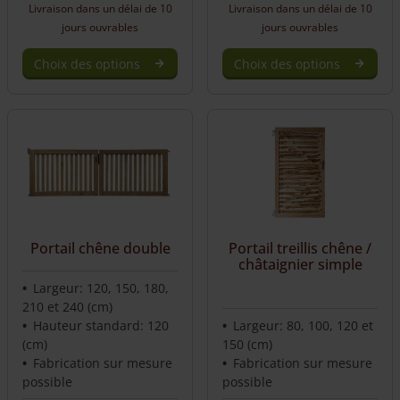
Livraison dans un délai de 10
Livraison dans un délai de 10
jours ouvrables
jours ouvrables
Choix des options
Choix des options
Portail chêne double
Portail treillis chêne /
châtaignier simple
Largeur: 120, 150, 180,
210 et 240 (cm)
Hauteur standard: 120
Largeur: 80, 100, 120 et
(cm)
150 (cm)
Fabrication sur mesure
Fabrication sur mesure
possible
possible