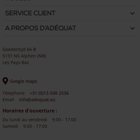
Service client
A propos d’Adéquat
Goedentijd 66 B
5131 NS Alphen (NB)
Les Pays-Bas
Google maps
Télephone
+31 (0)13-508 2536
Email
info@adequat.eu
Horaires d'ouverture :
Du lundi au vendredi
9:00 - 17:00
Samedi
9:00 - 17:00