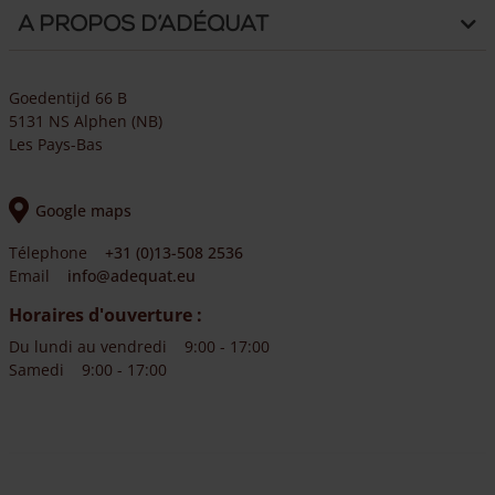
A propos d’Adéquat
Goedentijd 66 B
5131 NS Alphen (NB)
Les Pays-Bas
Google maps
Télephone
+31 (0)13-508 2536
Email
info@adequat.eu
Horaires d'ouverture :
Du lundi au vendredi
9:00 - 17:00
Samedi
9:00 - 17:00