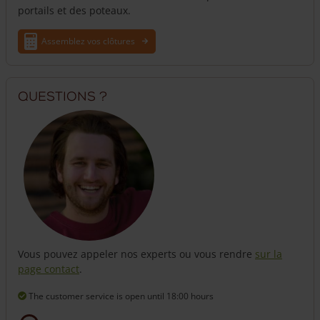
portails et des poteaux.
Assemblez vos clôtures
Questions ?
Vous pouvez appeler nos experts ou vous rendre
sur la
page contact
.
The customer service is open
until 18:00 hours