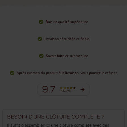
Bois de qualité supérieure
Livraison sécurisée et fiable
Savoir-faire et sur mesure
Après examen du produit à la livraison, vous pouvez le refuser
9.7
4432 avis
Besoin d'une clôture complète ?
Il suffit d'assembler ici une clôture complète avec des