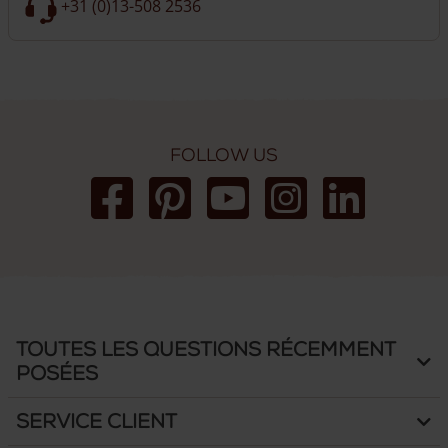
+31 (0)13-508 2536
Follow us
Toutes les questions récemment
posées
Service client