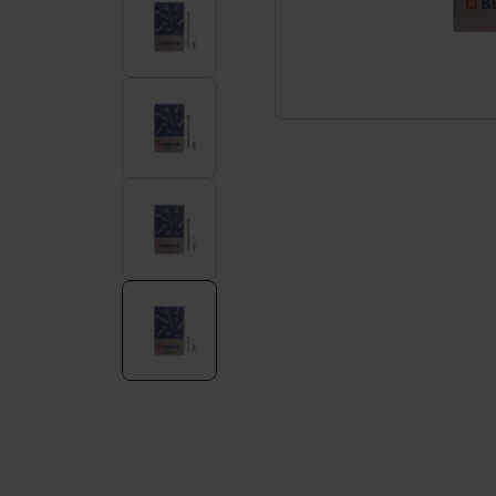
Service & Kontakt