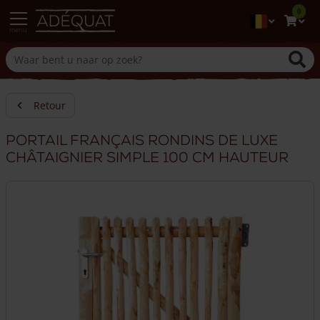
0
menu
Retour
Portail français rondins de luxe
châtaignier simple 100 cm hauteur