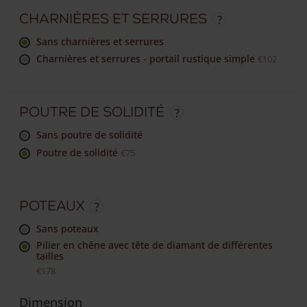
Charnières et serrures
sans charnières et serrures
Charnières et serrures - portail rustique simple
€102
Poutre de solidité
sans poutre de solidité
Poutre de solidité
€75
Poteaux
sans poteaux
Pilier en chêne avec tête de diamant de différentes
tailles
€178
Dimension