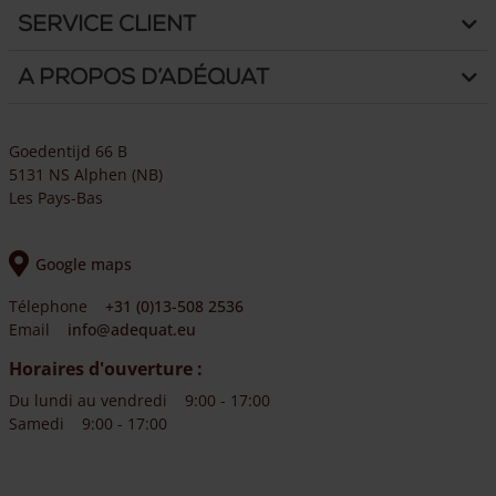
Service client
A propos d’Adéquat
Goedentijd 66 B
5131 NS Alphen (NB)
Les Pays-Bas
Google maps
Télephone
+31 (0)13-508 2536
Email
info@adequat.eu
Horaires d'ouverture :
Du lundi au vendredi
9:00 - 17:00
Samedi
9:00 - 17:00