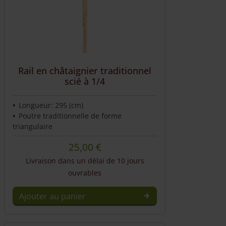
Rail en châtaignier traditionnel
scié à 1/4
Longueur: 295 (cm)
Poutre traditionnelle de forme
triangulaire
25,00
€
Livraison dans un délai de 10 jours
ouvrables
Ajouter au panier