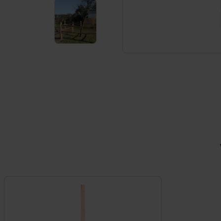
Service et contact