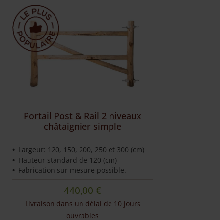
Portail Post & Rail 2 niveaux
châtaignier simple
Largeur: 120, 150, 200, 250 et 300 (cm)
Hauteur standard de 120 (cm)
Fabrication sur mesure possible.
440,00
€
Livraison dans un délai de 10 jours
ouvrables