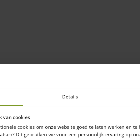
Details
k van cookies
tionele cookies om onze website goed te laten werken en te 
atsen? Dit gebruiken we voor een persoonlijk ervaring op on