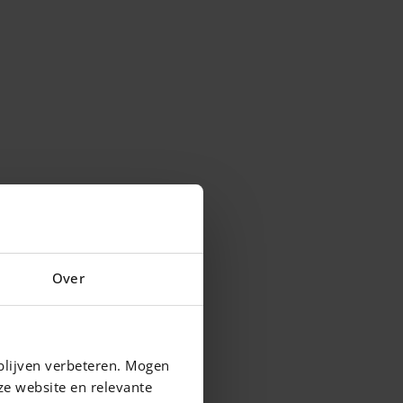
Over
blijven verbeteren. Mogen
ze website en relevante