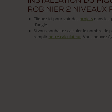
Installation du piq
robinier 2 niveaux
Cliquez ici pour voir des
projets
dans lesq
d’angle.
Si vous souhaitez calculer le nombre de p
remplir
notre calculateur
. Vous pouvez 