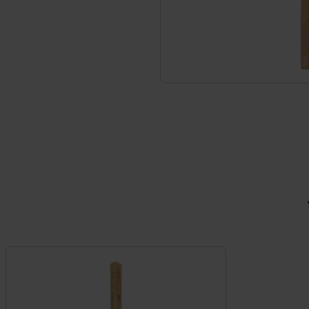
Service et contact