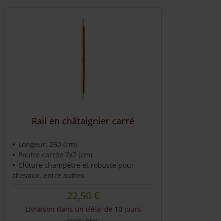
Rail en châtaignier carré
Longeur: 250 (cm)
Poutre carrée 7x7 (cm)
Clôture champêtre et robuste pour
chevaux, entre autres
22,50
€
Livraison dans un délai de 10 jours
ouvrables