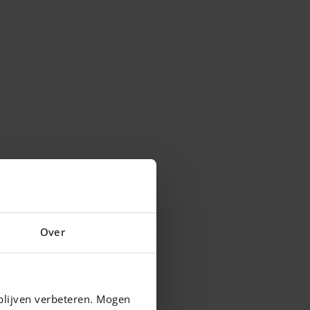
Over
blijven verbeteren. Mogen