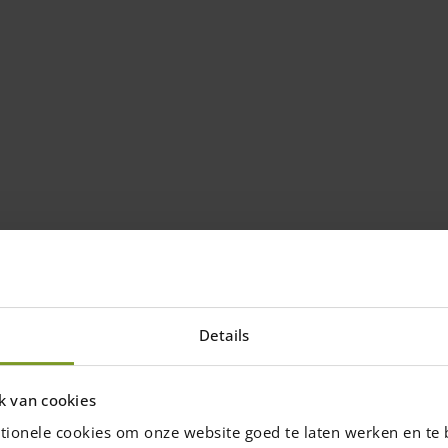
Details
k van cookies
tionele cookies om onze website goed te laten werken en te 