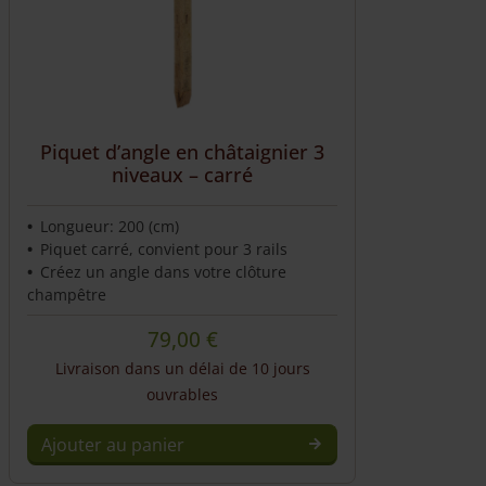
Piquet d’angle en châtaignier 3
niveaux – carré
Longueur: 200 (cm)
Piquet carré, convient pour 3 rails
Créez un angle dans votre clôture
champêtre
79,00
€
Livraison dans un délai de 10 jours
ouvrables
Ajouter au panier