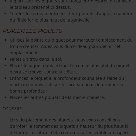
Répartissez les piquets sur la longueur mesurée en utilisant
le tableau présenté ci-dessus.
Tendez le cordeau entre les deux piquets d’angle, à hauteur
du fil de fer le plus haut de la ganivelle.
Placer les piquets
Utilisez la pointe du piquet pour marquer l’emplacement du
trou à creuser. Aidez-vous du cordeau pour définir cet
emplacement.
Faites un trou dans le sol.
Placez le piquet dans le trou. Le côté le plus plat du piquet
devra se trouver contre la clôture.
Enfoncez le piquet à la profondeur souhaitée à l’aide du
marteau en bois. Utilisez le cordeau pour déterminer la
bonne profondeur.
Placez les autres piquets de la même manière.
CONSEILS
Lors du placement des piquets, nous vous conseillons
d’arrêter le sommet des piquets à hauteur du plus haut fil
de fer de la clôture. Cela confèrera à l’ensemble un aspect