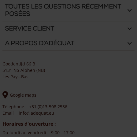
Toutes les questions récemment
posées
Service client
A propos d’Adéquat
Goedentijd 66 B
5131 NS Alphen (NB)
Les Pays-Bas
Google maps
Télephone
+31 (0)13-508 2536
Email
info@adequat.eu
Horaires d'ouverture :
Du lundi au vendredi
9:00 - 17:00