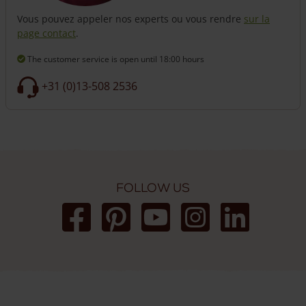
Vous pouvez appeler nos experts ou vous rendre
sur la
page contact
.
The customer service is open
until 18:00 hours
+31 (0)13-508 2536
Follow us