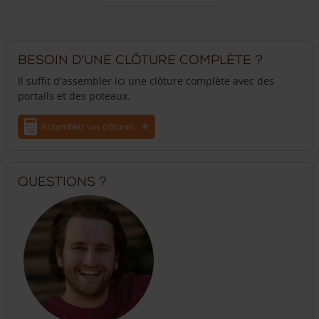
Besoin d'une clôture complète ?
Il suffit d'assembler ici une clôture complète avec des
portails et des poteaux.
Assemblez vos clôtures
Questions ?