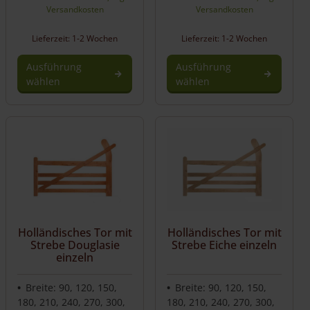
Versandkosten
Versandkosten
Lieferzeit: 1-2 Wochen
Lieferzeit: 1-2 Wochen
Ausführung
Ausführung
wählen
wählen
Holländisches Tor mit
Holländisches Tor mit
Strebe Douglasie
Strebe Eiche einzeln
einzeln
Breite: 90, 120, 150,
Breite: 90, 120, 150,
180, 210, 240, 270, 300,
180, 210, 240, 270, 300,