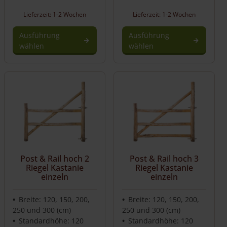
Lieferzeit: 1-2 Wochen
Lieferzeit: 1-2 Wochen
Ausführung
Ausführung
wählen
wählen
Post & Rail hoch 2
Post & Rail hoch 3
Riegel Kastanie
Riegel Kastanie
einzeln
einzeln
Breite: 120, 150, 200,
Breite: 120, 150, 200,
250 und 300 (cm)
250 und 300 (cm)
Standardhöhe: 120
Standardhöhe: 120