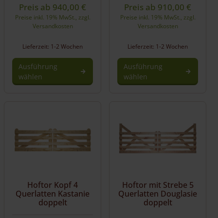
Preis ab
940,00
€
Preis ab
910,00
€
Preise inkl. 19% MwSt., zzgl.
Preise inkl. 19% MwSt., zzgl.
Versandkosten
Versandkosten
Lieferzeit: 1-2 Wochen
Lieferzeit: 1-2 Wochen
Ausführung
Ausführung
wählen
wählen
Hoftor Kopf 4
Hoftor mit Strebe 5
Querlatten Kastanie
Querlatten Douglasie
doppelt
doppelt