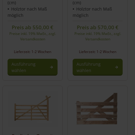
(cm)
(cm)
Holztor nach Maß
Holztor nach Maß
möglich
möglich
Preis ab
550,00
€
Preis ab
570,00
€
Preise inkl. 19% MwSt., zzgl.
Preise inkl. 19% MwSt., zzgl.
Versandkosten
Versandkosten
Lieferzeit: 1-2 Wochen
Lieferzeit: 1-2 Wochen
Ausführung
Ausführung
wählen
wählen