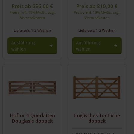
Preis ab
656,00
€
Preis ab
810,00
€
Preise inkl. 19% MwSt., zzgl.
Preise inkl. 19% MwSt., zzgl.
Versandkosten
Versandkosten
Lieferzeit: 1-2 Wochen
Lieferzeit: 1-2 Wochen
Ausführung
Ausführung
wählen
wählen
Hoftor 4 Querlatten
Englisches Tor Eiche
Douglasie doppelt
doppelt