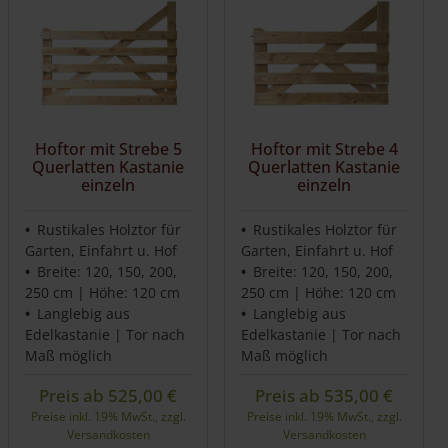
Hoftor mit Strebe 5
Hoftor mit Strebe 4
Querlatten Kastanie
Querlatten Kastanie
einzeln
einzeln
Rustikales Holztor für
Rustikales Holztor für
Garten, Einfahrt u. Hof
Garten, Einfahrt u. Hof
Breite: 120, 150, 200,
Breite: 120, 150, 200,
250 cm | Höhe: 120 cm
250 cm | Höhe: 120 cm
Langlebig aus
Langlebig aus
Edelkastanie | Tor nach
Edelkastanie | Tor nach
Maß möglich
Maß möglich
Preis ab
525,00
€
Preis ab
535,00
€
Preise inkl. 19% MwSt., zzgl.
Preise inkl. 19% MwSt., zzgl.
Versandkosten
Versandkosten