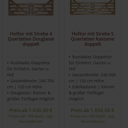
Hoftor mit Strebe 4
Hoftor mit Strebe 5
Querlatten Douglasie
Querlatten Kastanie
doppelt
doppelt
Rustikales Doppeltor
Rustikales Doppeltor
für Einfahrt, Garten u.
für Einfahrt, Garten u.
Hof
Hof
Gesamtbreite: 240-500
Gesamtbreite: 240-700
cm | 120 cm Höhe
cm | 120 cm Höhe
Edelkastanie | Kleiner
Douglasie| Kleiner &
& großer Torflügel
großer Torflügel möglich
möglich
Preis ab
1.030,00
€
Preis ab
1.050,00
€
Preise inkl. 19% MwSt., zzgl.
Preise inkl. 19% MwSt., zzgl.
Versandkosten
Versandkosten