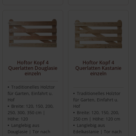
Hoftor Kopf 4
Hoftor Kopf 4
Querlatten Douglasie
Querlatten Kastanie
einzeln
einzeln
Traditionelles Holztor
für Garten, Einfahrt u.
Traditionelles Holztor
Hof
für Garten, Einfahrt u.
Breite: 120, 150, 200,
Hof
250, 300, 350 cm |
Breite: 120, 150, 200,
Höhe: 120
250 cm | Höhe: 120 cm
Langlebig aus
Langlebig aus
Douglasie | Tor nach
Edelkastanie | Tor nach