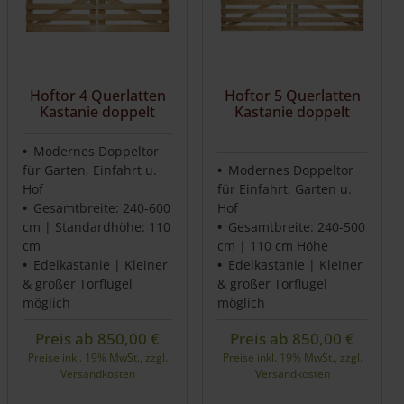
Hoftor 4 Querlatten
Hoftor 5 Querlatten
Kastanie doppelt
Kastanie doppelt
Modernes Doppeltor
für Garten, Einfahrt u.
Modernes Doppeltor
Hof
für Einfahrt, Garten u.
Gesamtbreite: 240-600
Hof
cm | Standardhöhe: 110
Gesamtbreite: 240-500
cm
cm | 110 cm Höhe
Edelkastanie | Kleiner
Edelkastanie | Kleiner
& großer Torflügel
& großer Torflügel
möglich
möglich
Preis ab
850,00
€
Preis ab
850,00
€
Preise inkl. 19% MwSt., zzgl.
Preise inkl. 19% MwSt., zzgl.
Versandkosten
Versandkosten