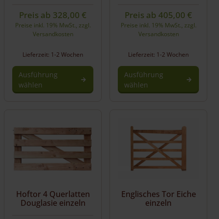
Preis ab
328,00
€
Preis ab
405,00
€
Preise inkl. 19% MwSt., zzgl.
Preise inkl. 19% MwSt., zzgl.
Versandkosten
Versandkosten
Lieferzeit: 1-2 Wochen
Lieferzeit: 1-2 Wochen
Ausführung
Ausführung
wählen
wählen
Hoftor 4 Querlatten
Englisches Tor Eiche
Douglasie einzeln
einzeln