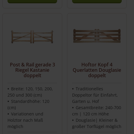
Post & Rail gerade 3
Hoftor Kopf 4
Riegel Kastanie
Querlatten Douglasie
doppelt
doppelt
Breite: 120, 150, 200,
Traditionelles
250 und 300 (cm)
Doppeltor für Einfahrt,
Standardhöhe: 120
Garten u. Hof
(cm)
Gesamtbreite: 240-700
Variationen und
cm | 120 cm Höhe
Holztor nach Maß
Douglasie| Kleiner &
möglich
großer Torflügel möglich