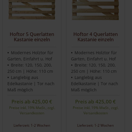
Hoftor 5 Querlatten
Hoftor 4 Querlatten
Kastanie einzeln
Kastanie einzeln
Modernes Holztor für
Modernes Holztor für
Garten, Einfahrt u. Hof
Garten, Einfahrt u. Hof
Breite: 120, 150, 200,
Breite: 120, 150, 200,
250 cm | Höhe: 110 cm
250 cm | Höhe: 110 cm
Langlebig aus
Langlebig aus
Edelkastanie | Tor nach
Edelkastanie | Tor nach
Maß möglich
Maß möglich
Preis ab
425,00
€
Preis ab
425,00
€
Preise inkl. 19% MwSt., zzgl.
Preise inkl. 19% MwSt., zzgl.
Versandkosten
Versandkosten
Lieferzeit: 1-2 Wochen
Lieferzeit: 1-2 Wochen