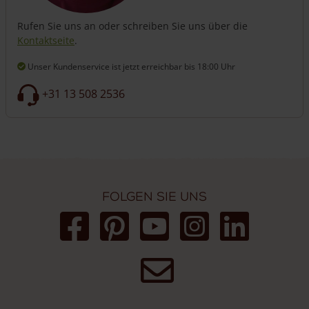
Rufen Sie uns an oder schreiben Sie uns über die
Kontaktseite
.
Unser Kundenservice ist jetzt erreichbar
bis 18:00 Uhr
+31 13 508 2536
Folgen Sie uns