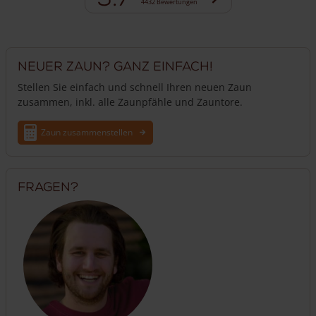
4432 Bewertungen
Neuer Zaun? Ganz einfach!
Stellen Sie einfach und schnell Ihren neuen Zaun
zusammen, inkl. alle Zaunpfähle und Zauntore.
Zaun zusammenstellen
Fragen?