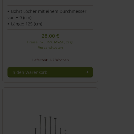
Bohrt Löcher mit einem Durchmesser
von ± 9 (cm)
Länge: 125 (cm)
28,00
€
Preise inkl. 19% MwSt., zzgl.
Versandkosten
Lieferzeit: 1-2 Wochen
In den Warenkorb