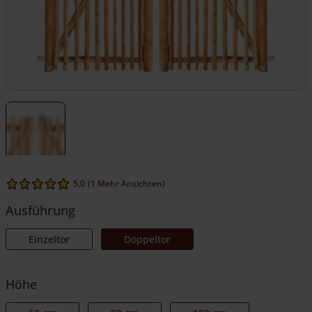
5,0
(1 Mehr Ansichten)
Ausführung
Einzeltor
Doppeltor
Höhe