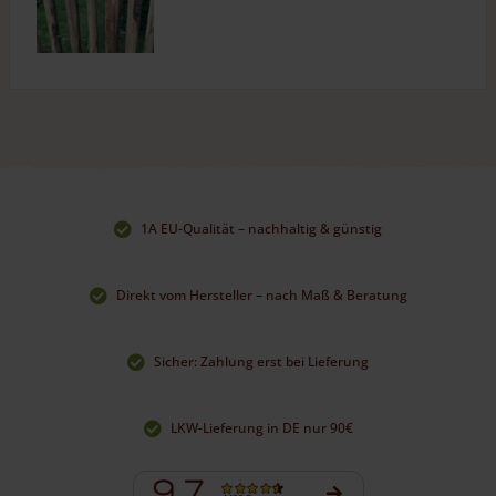
1A EU-Qualität – nachhaltig & günstig
Direkt vom Hersteller – nach Maß & Beratung
Sicher: Zahlung erst bei Lieferung
LKW-Lieferung in DE nur 90€
9.7