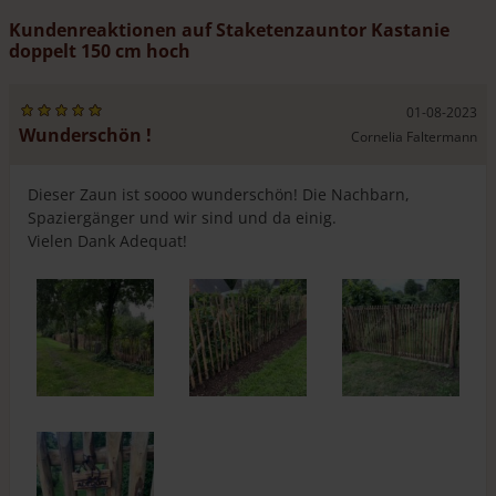
Kundenreaktionen auf Staketenzauntor Kastanie
doppelt 150 cm hoch
01-08-2023
Wunderschön !
Cornelia Faltermann
Dieser Zaun ist soooo wunderschön! Die Nachbarn,
Spaziergänger und wir sind und da einig.
Vielen Dank Adequat!