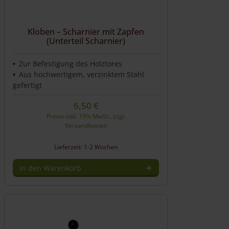
Kloben – Scharnier mit Zapfen
(Unterteil Scharnier)
Zur Befestigung des Holztores
Aus hochwertigem, verzinktem Stahl
gefertigt
6,50
€
Preise inkl. 19% MwSt., zzgl.
Versandkosten
Lieferzeit: 1-2 Wochen
In den Warenkorb