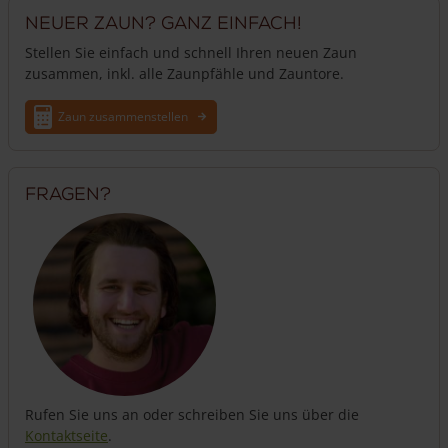
Neuer Zaun? Ganz einfach!
Stellen Sie einfach und schnell Ihren neuen Zaun
zusammen, inkl. alle Zaunpfähle und Zauntore.
Zaun zusammenstellen
Fragen?
Rufen Sie uns an oder schreiben Sie uns über die
Kontaktseite
.