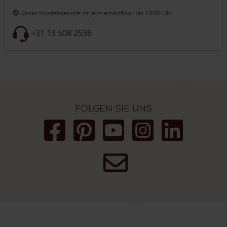
Unser Kundenservice ist jetzt erreichbar
bis 18:00 Uhr
+31 13 508 2536
Folgen Sie uns