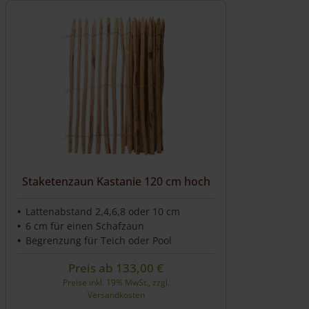
Staketenzaun Kastanie 120 cm hoch
Lattenabstand 2,4,6,8 oder 10 cm
6 cm für einen Schafzaun
Begrenzung für Teich oder Pool
Preis ab
133,00
€
Preise inkl. 19% MwSt., zzgl.
Versandkosten