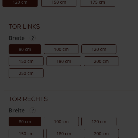
120 cm
150 cm
175 cm
Tor links
Breite
80 cm
100 cm
120 cm
150 cm
180 cm
200 cm
250 cm
Tor rechts
Breite
80 cm
100 cm
120 cm
150 cm
180 cm
200 cm