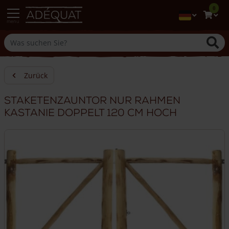
0
menu
Zurück
Staketenzauntor nur Rahmen
Kastanie doppelt 120 cm hoch