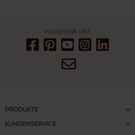
Folgen Sie uns
Produkte
Kundenservice