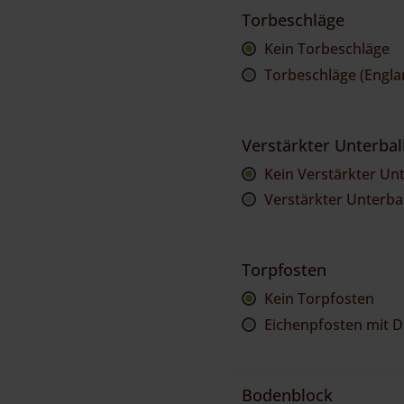
Torbeschläge
Kein Torbeschläge
Torbeschläge (Englan
Verstärkter Unterba
Kein Verstärkter Un
Verstärkter Unterbal
Torpfosten
Kein Torpfosten
Eichenpfosten mit 
Bodenblock