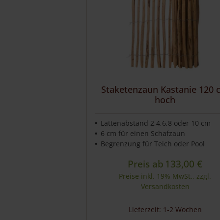
Staketenzaun Kastanie 120 
hoch
Lattenabstand 2,4,6,8 oder 10 cm
6 cm für einen Schafzaun
Begrenzung für Teich oder Pool
Preis ab
133,00
€
Preise inkl. 19% MwSt., zzgl.
Versandkosten
Lieferzeit: 1-2 Wochen