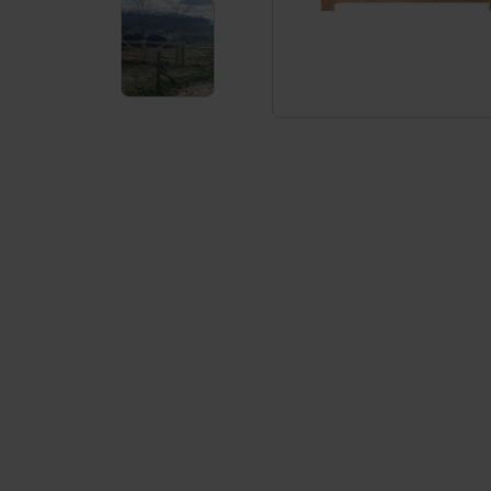
Häufig gestellte Fragen
Service & Kontakt