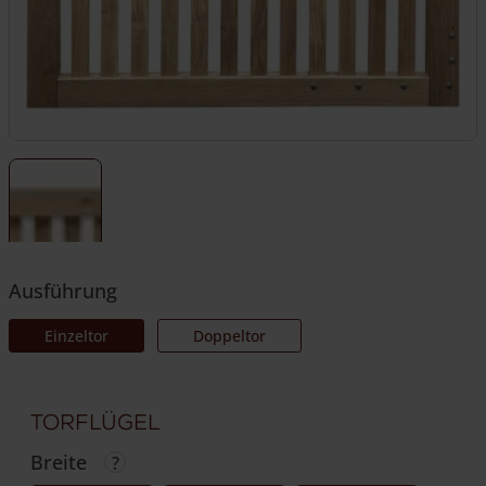
Ausführung
Einzeltor
Doppeltor
Torflügel
Breite