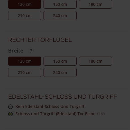
120 cm
150 cm
180 cm
210 cm
240 cm
Rechter Torflügel
Breite
120 cm
150 cm
180 cm
210 cm
240 cm
Edelstahl-Schloss und Türgriff
Kein Edelstahl-Schloss Und Türgriff
Schloss und Türgriff (Edelstahl) Tor Eiche
€160