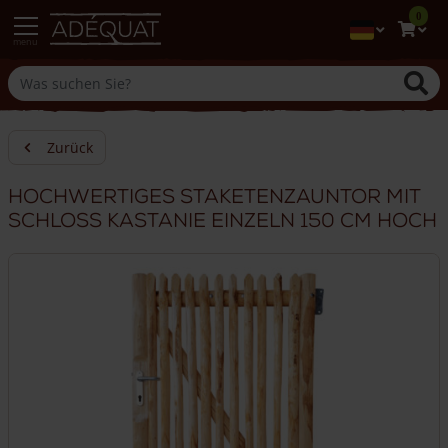
0
menu
Zurück
Hochwertiges Staketenzauntor mit
Schloss Kastanie einzeln 150 cm hoch