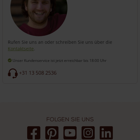
Rufen Sie uns an oder schreiben Sie uns über die
Kontaktseite
.
Unser Kundenservice ist jetzt erreichbar
bis 18:00 Uhr
+31 13 508 2536
Folgen Sie uns