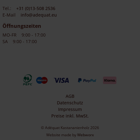
Tel.:
+31 (0)13-508 2536
E-Mail
info@adequat.eu
Öffnungszeiten
MO-FR
9:00 - 17:00
SA
9:00 - 17:00
AGB
Datenschutz
Impressum
Preise inkl. MwSt.
© Adéquat Kastananienholz 2026
Website made by
Webworx