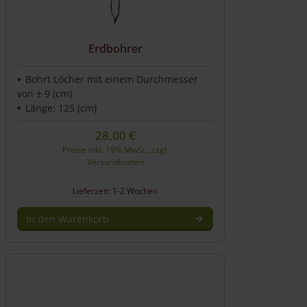
Erdbohrer
Bohrt Löcher mit einem Durchmesser
von ± 9 (cm)
Länge: 125 (cm)
28,00
€
Preise inkl. 19% MwSt., zzgl.
Versandkosten
Lieferzeit: 1-2 Wochen
In den Warenkorb