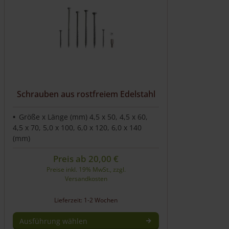
Schrauben aus rostfreiem Edelstahl
Größe x Länge (mm) 4,5 x 50, 4,5 x 60,
4,5 x 70, 5,0 x 100, 6,0 x 120, 6,0 x 140
(mm)
Preis ab
20,00
€
Preise inkl. 19% MwSt., zzgl.
Versandkosten
Lieferzeit: 1-2 Wochen
Ausführung wählen