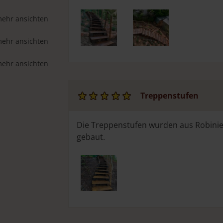
mehr ansichten
mehr ansichten
mehr ansichten
Treppenstufen
Die Treppenstufen wurden aus Robinie
gebaut.