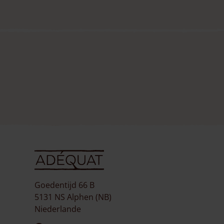
Goedentijd 66 B
5131 NS Alphen (NB)
Niederlande