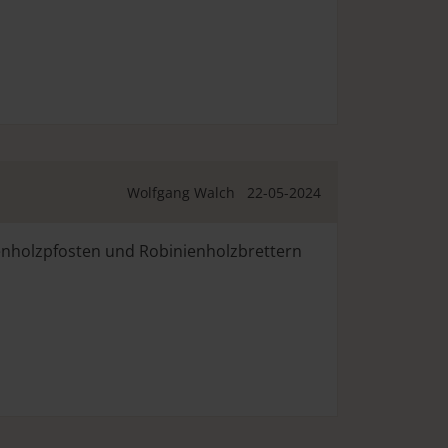
Wolfgang Walch
22-05-2024
nholzpfosten und Robinienholzbrettern