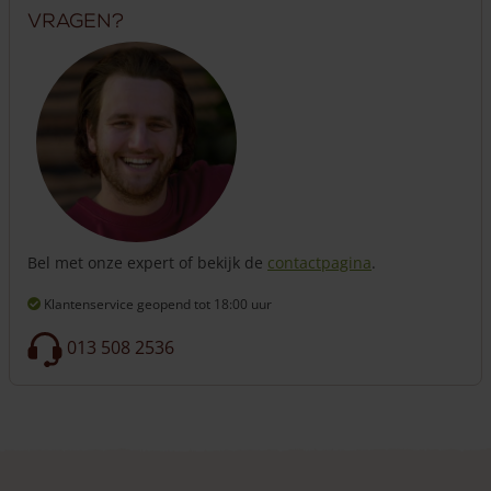
Vragen?
Bel met onze expert of bekijk de
contactpagina
.
Klantenservice geopend
tot 18:00 uur
013 508 2536