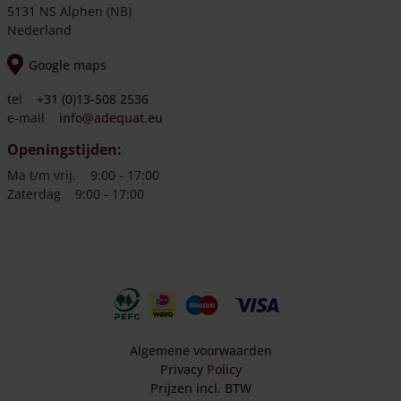
5131 NS Alphen (NB)
Nederland
Google maps
tel
+31 (0)13-508 2536
e-mail
info@adequat.eu
Openingstijden:
Ma t/m vrij.
9:00 - 17:00
Zaterdag
9:00 - 17:00
Algemene voorwaarden
Privacy Policy
Prijzen incl. BTW