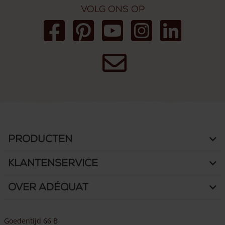
Volg ons op
Producten
Klantenservice
Over Adéquat
Goedentijd 66 B