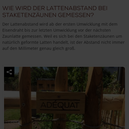
Wie wird der Lattenabstand bei
Staketenzäunen gemessen?
Der Lattenabstand wird ab der ersten Umwicklung mit dem
Eisendraht bis zur letzten Umwicklung vor der nächsten
Zaunlatte gemessen. Weil es sich bei den Staketenzäunen um
natürlich geformte Latten handelt, ist der Abstand nicht immer
auf den Millimeter genau gleich groß.