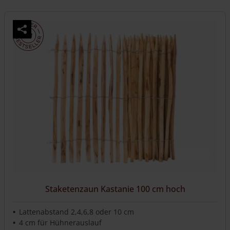
Staketenzaun Kastanie 100 cm hoch
Lattenabstand 2,4,6,8 oder 10 cm
4 cm für Hühnerauslauf