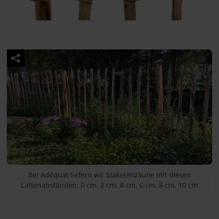
Bei Adéquat liefern wir Staketenzäune mit diesen
Lattenabständen: 0 cm, 2 cm, 4 cm, 6 cm, 8 cm, 10 cm