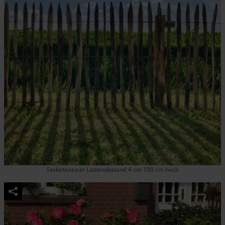
Staketenzaun Lattenabstand 4 cm 100 cm hoch