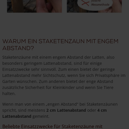
Warum ein Staketenzaun mit engem
Abstand?
Staketenzäune mit einem engem Abstand der Latten, also
besonders geringem Lattenabstand, sind für einige
Einsatzzwecke sehr sinnvoll. Zum einen bietet der geringe
Lattenabstand mehr Sichtschutz, wenn Sie sich Privatsphäre im
Garten wünschen. Zum anderen bietet der enge Abstand
zusätzliche Sicherheit für Kleinkinder und wenn Sie Tiere
halten.
Wenn man von einem „engen Abstand“ bei Staketenzäunen
spricht, sind meistens
2 cm Lattenabstand
oder
4 cm
Lattenabstand
gemeint.
Beliebte Einsatzzwecke für Staketenzäune mit