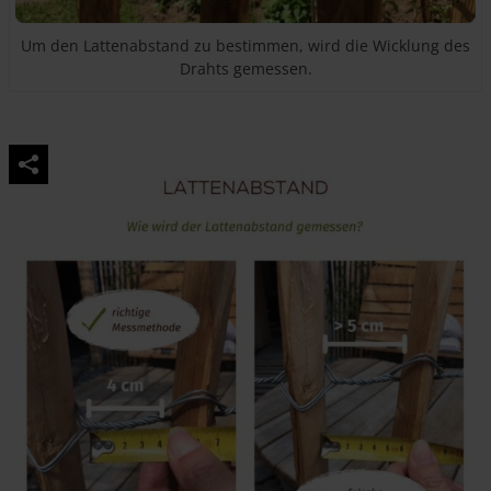
Um den Lattenabstand zu bestimmen, wird die Wicklung des
Drahts gemessen.