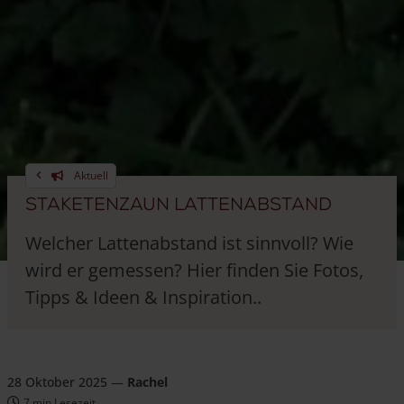
Aktuell
Staketenzaun Lattenabstand
Welcher Lattenabstand ist sinnvoll? Wie
wird er gemessen? Hier finden Sie Fotos,
Tipps & Ideen & Inspiration..
28 Oktober 2025
—
Rachel
7 min Lesezeit