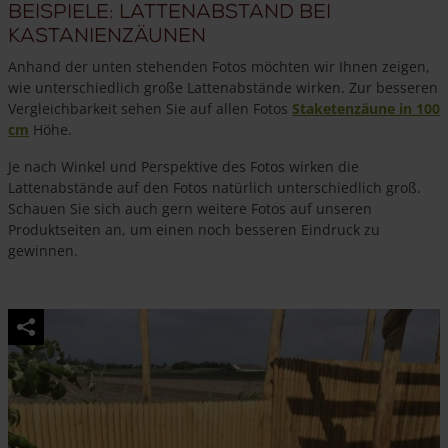
Beispiele: Lattenabstand bei
Kastanienzäunen
Anhand der unten stehenden Fotos möchten wir Ihnen zeigen,
wie unterschiedlich große Lattenabstände wirken. Zur besseren
Vergleichbarkeit sehen Sie auf allen Fotos
Staketenzäune in 100
cm
Höhe.
Je nach Winkel und Perspektive des Fotos wirken die
Lattenabstände auf den Fotos natürlich unterschiedlich groß.
Schauen Sie sich auch gern weitere Fotos auf unseren
Produktseiten an, um einen noch besseren Eindruck zu
gewinnen.