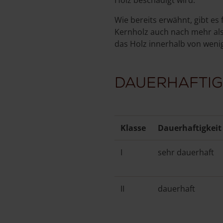
Wie bereits erwähnt, gibt es 
Kernholz auch nach mehr als
das Holz innerhalb von weni
Dauerhaftig
Klasse
Dauerhaftigkeit
I
sehr dauerhaft
II
dauerhaft