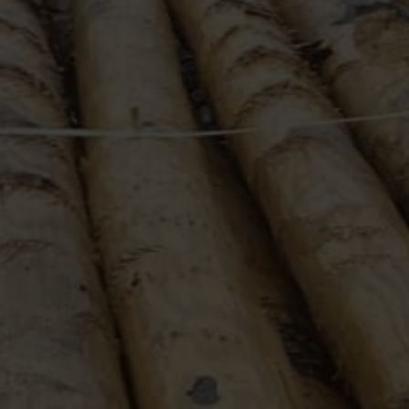
Häufig gestellte Fragen
Service & Kontakt