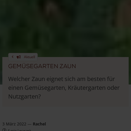
Aktuell
Gemüsegarten Zaun
Welcher Zaun eignet sich am besten für
einen Gemüsegarten, Kräutergarten oder
Nutzgarten?
3 März 2022
—
Rachel
4 min Lesezeit