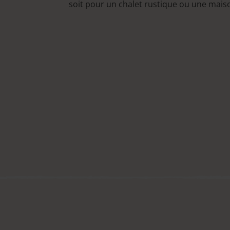
soit pour un chalet rustique ou une mai