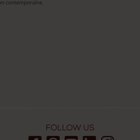
son contemporaine.
Follow us