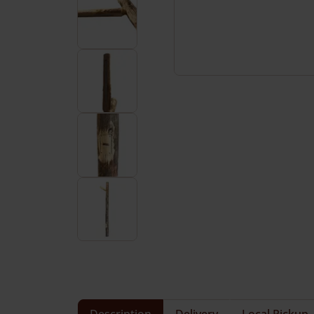
Service et contact