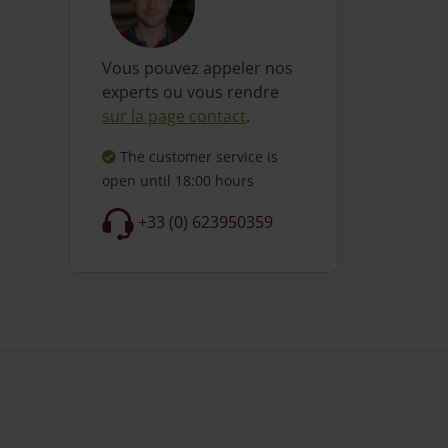
Vous pouvez appeler nos
experts ou vous rendre
sur la page contact
.
The customer service is
open
until 18:00 hours
+33 (0) 623950359