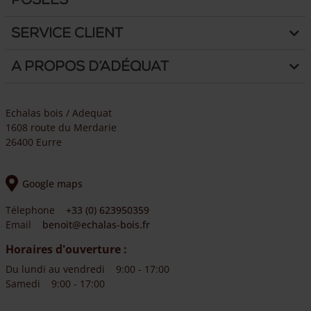
Service client
A propos d’Adéquat
Echalas bois / Adequat
1608 route du Merdarie
26400 Eurre
Google maps
Télephone
+33 (0) 623950359
Email
benoit@echalas-bois.fr
Horaires d'ouverture :
Du lundi au vendredi
9:00 - 17:00
Samedi
9:00 - 17:00