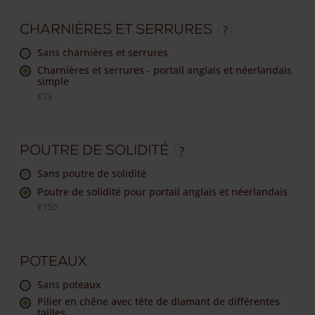
Charnières et serrures
sans charnières et serrures
Charnières et serrures - portail anglais et néerlandais
simple
€73
Poutre de solidité
sans poutre de solidité
Poutre de solidité pour portail anglais et néerlandais
€150
Poteaux
sans poteaux
Pilier en chêne avec tête de diamant de différentes
tailles