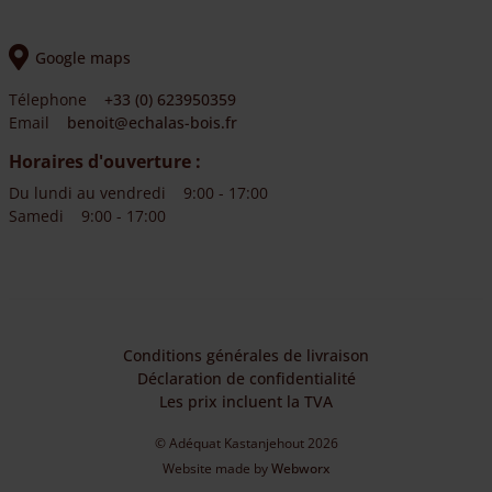
Google maps
Télephone
+33 (0) 623950359
Email
benoit@echalas-bois.fr
Horaires d'ouverture :
Du lundi au vendredi
9:00 - 17:00
Samedi
9:00 - 17:00
Conditions générales de livraison
Déclaration de confidentialité
Les prix incluent la TVA
© Adéquat Kastanjehout 2026
Website made by
Webworx