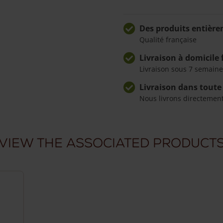
Des produits entière
Qualité française
Livraison à domicile 
Livraison sous 7 semaine
Livraison dans toute
Nous livrons directemen
View the associated product