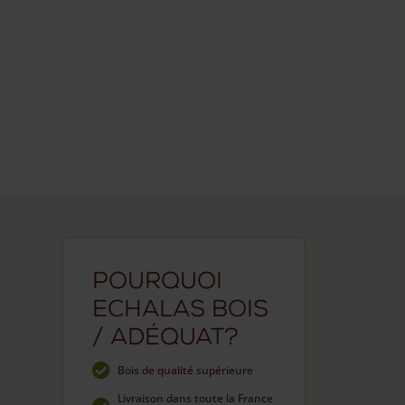
Pourquoi
Echalas bois
/ Adéquat?
Bois de qualité supérieure
Livraison dans toute la France