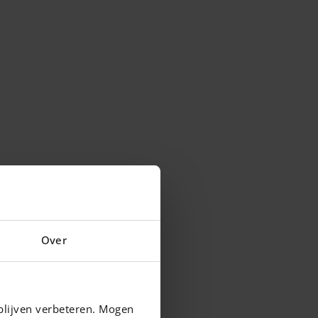
Over
blijven verbeteren. Mogen