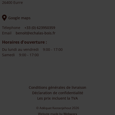
26400 Eurre
Google maps
Télephone
+33 (0) 623950359
Email
benoit@echalas-bois.fr
Horaires d'ouverture :
Du lundi au vendredi
9:00 - 17:00
Samedi
9:00 - 17:00
Conditions générales de livraison
Déclaration de confidentialité
Les prix incluent la TVA
© Adéquat Kastanjehout 2026
Website made by
Webworx