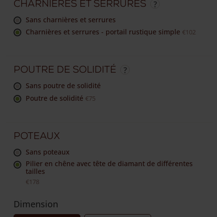
Charnières et serrures
sans charnières et serrures
Charnières et serrures - portail rustique simple
€102
Poutre de solidité
sans poutre de solidité
Poutre de solidité
€75
Poteaux
sans poteaux
Pilier en chêne avec tête de diamant de différentes
tailles
€178
Dimension