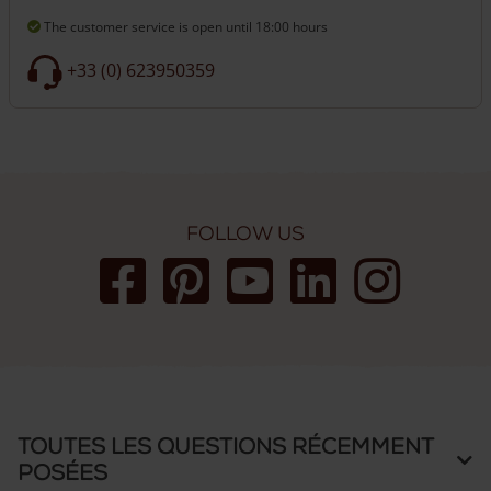
The customer service is open
until 18:00 hours
+33 (0) 623950359
Follow us
Toutes les questions récemment
posées