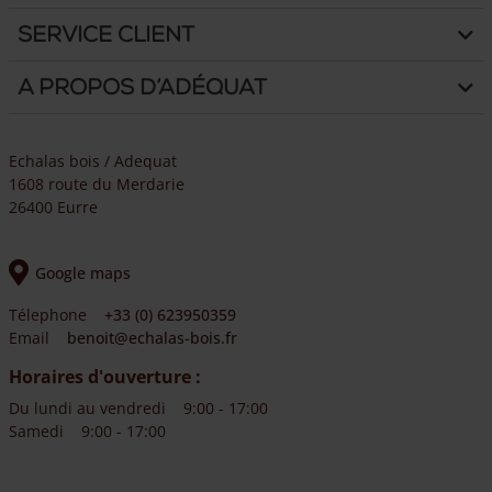
Service client
A propos d’Adéquat
Echalas bois / Adequat
1608 route du Merdarie
26400 Eurre
Google maps
Télephone
+33 (0) 623950359
Email
benoit@echalas-bois.fr
Horaires d'ouverture :
Du lundi au vendredi
9:00 - 17:00
Samedi
9:00 - 17:00