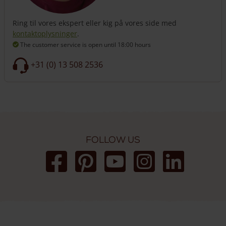
Ring til vores ekspert eller kig på vores side med
kontaktoplysninger
.
The customer service is open
until 18:00 hours
+31 (0) 13 508 2536
Follow us