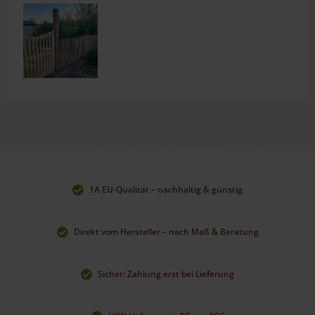
1A EU-Qualität – nachhaltig & günstig
Direkt vom Hersteller – nach Maß & Beratung
Sicher: Zahlung erst bei Lieferung