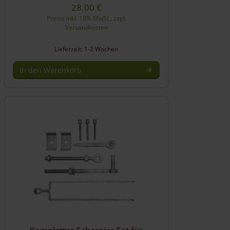
28,00
€
Preise inkl. 19% MwSt., zzgl.
Versandkosten
Lieferzeit: 1-2 Wochen
In den Warenkorb