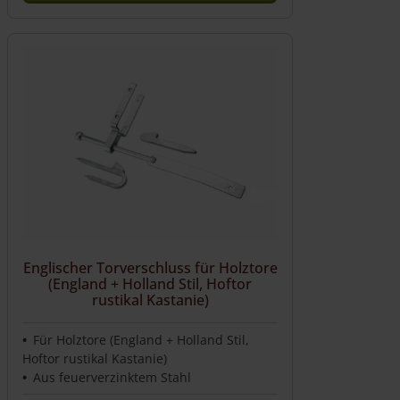
Englischer Torverschluss für Holztore
(England + Holland Stil, Hoftor
rustikal Kastanie)
Für Holztore (England + Holland Stil,
Hoftor rustikal Kastanie)
Aus feuerverzinktem Stahl