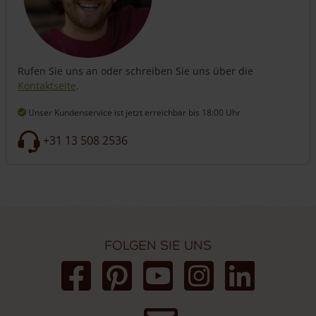
Rufen Sie uns an oder schreiben Sie uns über die
Kontaktseite
.
Unser Kundenservice ist jetzt erreichbar
bis 18:00 Uhr
+31 13 508 2536
Folgen Sie uns