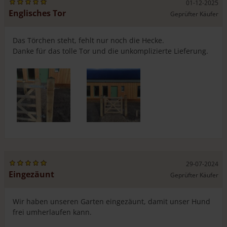
01-12-2025
Englisches Tor
Geprüfter Käufer
Das Törchen steht, fehlt nur noch die Hecke.
Danke für das tolle Tor und die unkomplizierte Lieferung.
29-07-2024
Eingezäunt
Geprüfter Käufer
Wir haben unseren Garten eingezäunt, damit unser Hund
frei umherlaufen kann.