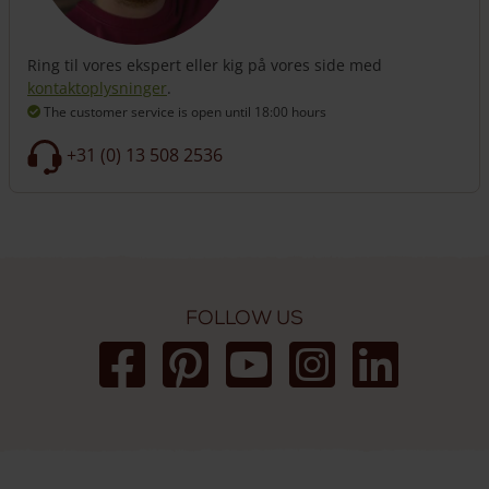
Ring til vores ekspert eller kig på vores side med
kontaktoplysninger
.
The customer service is open
until 18:00 hours
+31 (0) 13 508 2536
Follow us