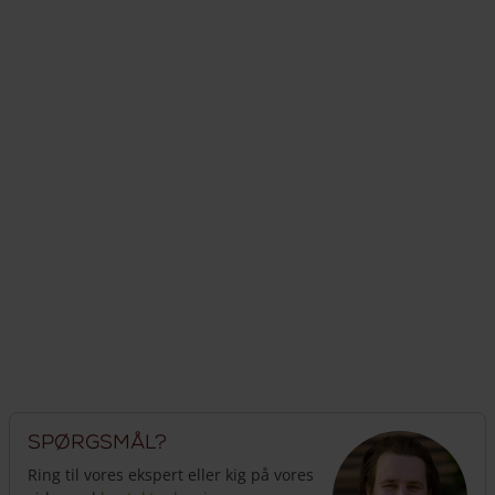
Spørgsmål?
Ring til vores ekspert eller kig på vores