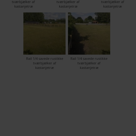
tværbjælker af
tværbjælker af
tværbjælker af
kastanjetræ
kastanjetræ
kastanjetræ
Rail 1/4 savede rustikke
Rail 1/4 savede rustikke
tværbjælker af
tværbjælker af
kastanjetræ
kastanjetræ