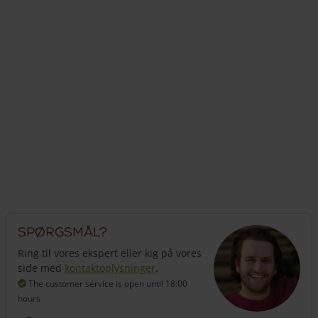
Spørgsmål?
Ring til vores ekspert eller kig på vores
side med
kontaktoplysninger
.
The customer service is open
until 18:00
hours