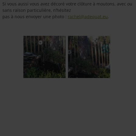
Si vous aussi vous avez décoré votre clôture à moutons, avec ou
sans raison particulière, n’hésitez
pas à nous envoyer une photo :
rachel@adequat.eu
.