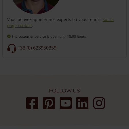
Vous pouvez appeler nos experts ou vous rendre
sur la
page contact
.
The customer service is open
until 18:00 hours
+33 (0) 623950359
Follow us