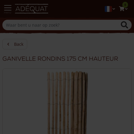
0
menu
Back
Ganivelle rondins 175 cm hauteur