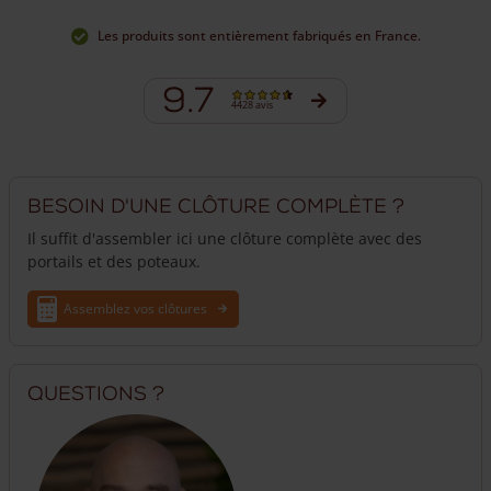
Les produits sont entièrement fabriqués en France.
9.7
4428 avis
Besoin d'une clôture complète ?
Il suffit d'assembler ici une clôture complète avec des
portails et des poteaux.
Assemblez vos clôtures
Questions ?