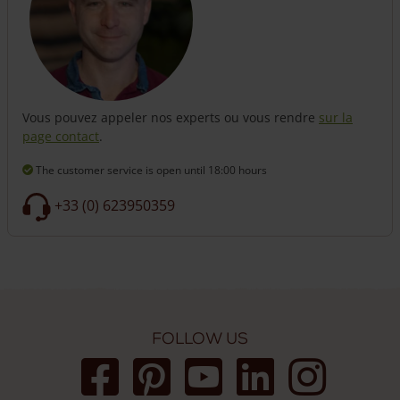
Vous pouvez appeler nos experts ou vous rendre
sur la
page contact
.
The customer service is open
until 18:00 hours
+33 (0) 623950359
Follow us