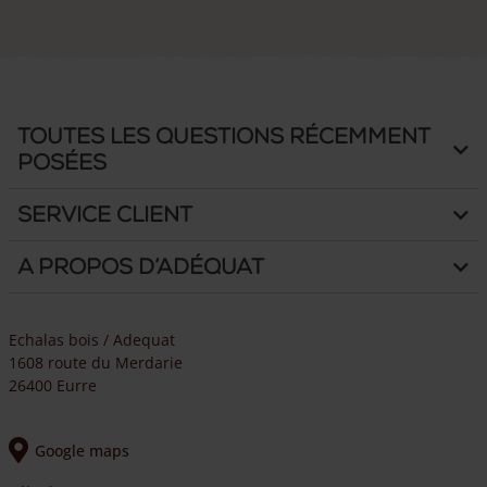
Toutes les questions récemment
posées
Service client
A propos d’Adéquat
Echalas bois / Adequat
1608 route du Merdarie
26400 Eurre
Google maps