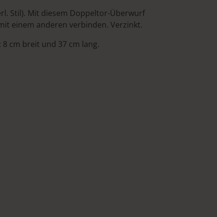
rl. Stil). Mit diesem Doppeltor-Überwurf
mit einem anderen verbinden. Verzinkt.
8 cm breit und 37 cm lang.