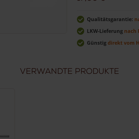
Qualitätsgarantie:
n
LKW-Lieferung
nach 
Günstig
direkt vom H
Verwandte Produkte