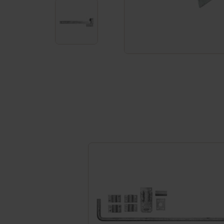
Häufig gestellte Fragen
Service & Kontakt