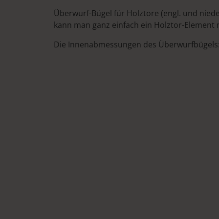
Überwurf-Bügel für Holztore (engl. und niede
kann man ganz einfach ein Holztor-Element 
Die Innenabmessungen des Überwurfbügels: 