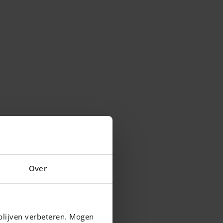
Over
blijven verbeteren. Mogen