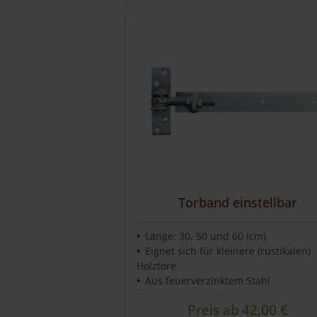
Torband einstellbar
Länge: 30, 50 und 60 (cm)
Eignet sich für kleinere (rustikalen)
Holztore
Aus feuerverzinktem Stahl
Preis ab
42,00
€