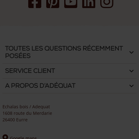
Toutes les questions récemment
posées
Service client
A propos d’Adéquat
Echalas bois / Adequat
1608 route du Merdarie
26400 Eurre
Google maps