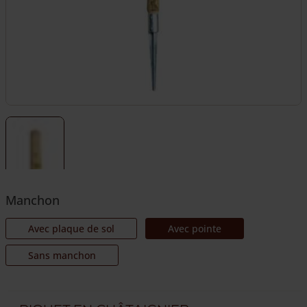
Manchon
Avec plaque de sol
Avec pointe
Sans manchon