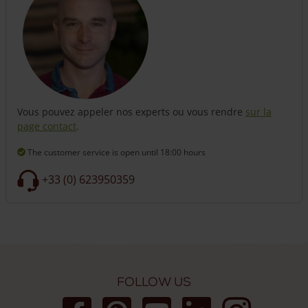
Vous pouvez appeler nos experts ou vous rendre
sur la
page contact
.
The customer service is open
until 18:00 hours
+33 (0) 623950359
Follow us