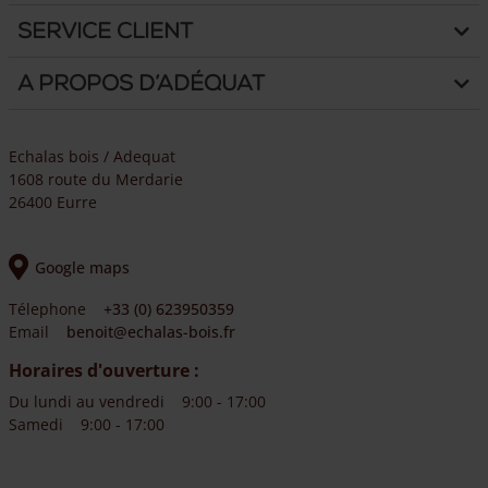
Service client
A propos d’Adéquat
Echalas bois / Adequat
1608 route du Merdarie
26400 Eurre
Google maps
Télephone
+33 (0) 623950359
Email
benoit@echalas-bois.fr
Horaires d'ouverture :
Du lundi au vendredi
9:00 - 17:00
Samedi
9:00 - 17:00