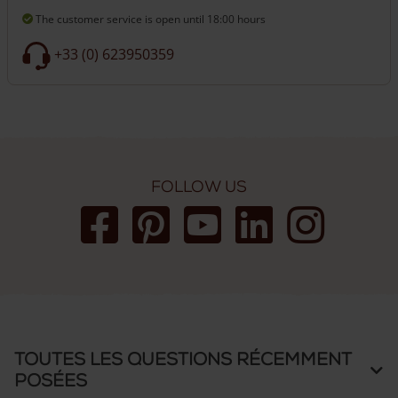
The customer service is open
until 18:00 hours
+33 (0) 623950359
Follow us
Toutes les questions récemment
posées