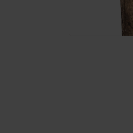
Service et contact