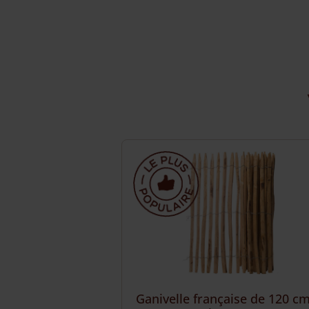
Ganivelle française de 120 c