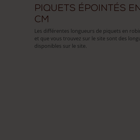
Piquets épointés en
cm
Les différentes longueurs de piquets en rob
et que vous trouvez sur le site sont des lon
disponibles sur le site.