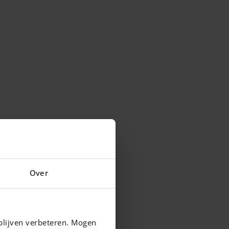
Over
blijven verbeteren. Mogen