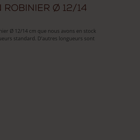
 robinier Ø 12/14
inier Ø 12/14 cm que nous avons en stock
gueurs standard. D’autres longueurs sont