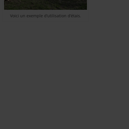
Voici un exemple d’utilisation d’étais.