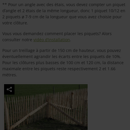
** Pour un angle avec des étais, vous devez compter un piquet
d’angle et 2 étais de la même longueur, donc 1 piquet 10/12 en
2 piquets ø 7-9 cm de la longueur que vous avez choisie pour
votre clôture.
Vous vous demandez comment placer les piquets? Alors
consulter notre
vidéo d’installation
.
Pour un treillage à partir de 150 cm de hauteur, vous pouvez
éventuellement agrandir les écarts entre les piquets de 10%.
Pour les clôtures plus basses de 100 cm et 120 cm, la distance
maximale entre les piquets reste respectivement 2 et 1.66
mètres.